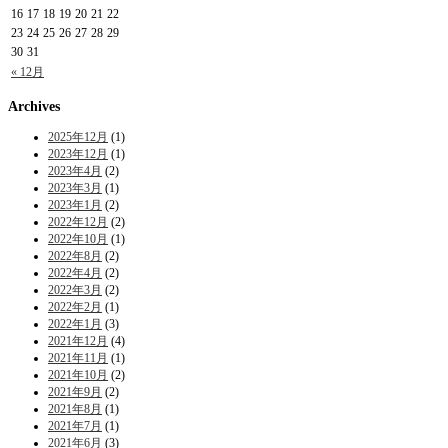
16
17
18
19
20
21
22
23
24
25
26
27
28
29
30
31
« 12月
Archives
2025年12月
(1)
2023年12月
(1)
2023年4月
(2)
2023年3月
(1)
2023年1月
(2)
2022年12月
(2)
2022年10月
(1)
2022年8月
(2)
2022年4月
(2)
2022年3月
(2)
2022年2月
(1)
2022年1月
(3)
2021年12月
(4)
2021年11月
(1)
2021年10月
(2)
2021年9月
(2)
2021年8月
(1)
2021年7月
(1)
2021年6月
(3)