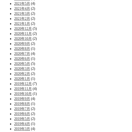
2021年5月
(4)
2021年4月
(2)
2021年3月
(2)
2021年2月
(2)
2021年1月
(2)
2020年12月
(5)
2020年11月
(2)
2020年10月
(2)
2020年9月
(2)
2020年8月
(1)
2020年7月
(4)
2020年6月
(1)
2020年5月
(5)
2020年3月
(2)
2020年2月
(2)
2020年1月
(1)
2019年12月
(7)
2019年11月
(4)
2019年10月
(1)
2019年9月
(4)
2019年8月
(1)
2019年7月
(2)
2019年6月
(2)
2019年5月
(2)
2019年4月
(1)
2019年3月
(4)