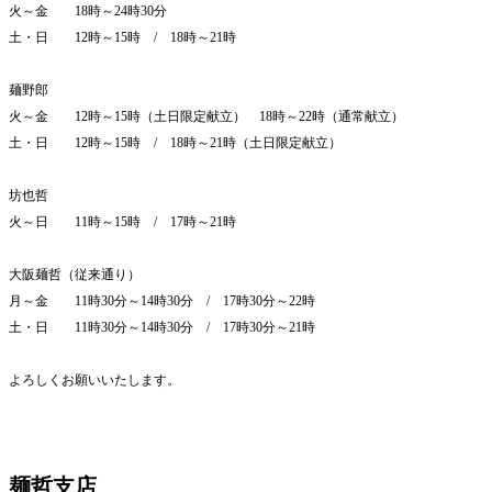
火～金 18時～24時30分
土・日 12時～15時 / 18時～21時
麺野郎
火～金 12時～15時（土日限定献立） 18時～22時（通常献立）
土・日 12時～15時 / 18時～21時（土日限定献立）
坊也哲
火～日 11時～15時 / 17時～21時
大阪麺哲（従来通り）
月～金 11時30分～14時30分 / 17時30分～22時
土・日 11時30分～14時30分 / 17時30分～21時
よろしくお願いいたします。
麺哲支店