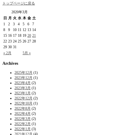
トップページに戻る
2020年3月
日
月
火
水
木
金
土
1
2
3
4
5
6
7
8
9
10
11
12
13
14
15
16
17
18
19
20
21
22
23
24
25
26
27
28
29
30
31
« 2月
5月 »
Archives
2025年12月
(1)
2023年12月
(1)
2023年4月
(2)
2023年3月
(1)
2023年1月
(2)
2022年12月
(2)
2022年10月
(1)
2022年8月
(2)
2022年4月
(2)
2022年3月
(2)
2022年2月
(1)
2022年1月
(3)
2021年12月
(4)