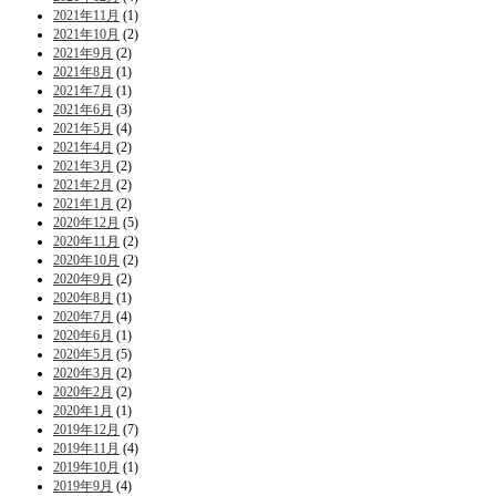
2021年11月
(1)
2021年10月
(2)
2021年9月
(2)
2021年8月
(1)
2021年7月
(1)
2021年6月
(3)
2021年5月
(4)
2021年4月
(2)
2021年3月
(2)
2021年2月
(2)
2021年1月
(2)
2020年12月
(5)
2020年11月
(2)
2020年10月
(2)
2020年9月
(2)
2020年8月
(1)
2020年7月
(4)
2020年6月
(1)
2020年5月
(5)
2020年3月
(2)
2020年2月
(2)
2020年1月
(1)
2019年12月
(7)
2019年11月
(4)
2019年10月
(1)
2019年9月
(4)