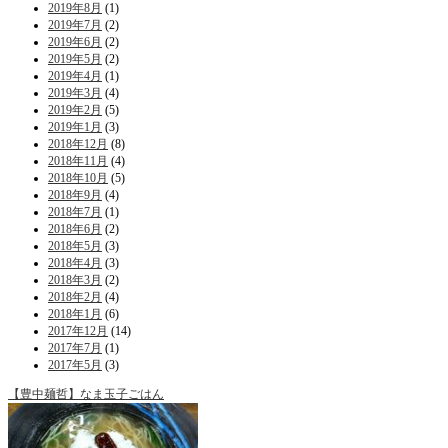
2019年8月
(1)
2019年7月
(2)
2019年6月
(2)
2019年5月
(2)
2019年4月
(1)
2019年3月
(4)
2019年2月
(5)
2019年1月
(3)
2018年12月
(8)
2018年11月
(4)
2018年10月
(5)
2018年9月
(4)
2018年7月
(1)
2018年6月
(2)
2018年5月
(3)
2018年4月
(3)
2018年3月
(2)
2018年2月
(4)
2018年1月
(6)
2017年12月
(14)
2017年7月
(1)
2017年5月
(3)
【豊中麺哲】なま玉子ごはん