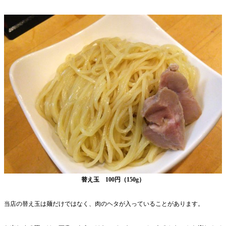
替え玉 100円（150g）
当店の替え玉は麺だけではなく、肉のヘタが入っていることがあります。